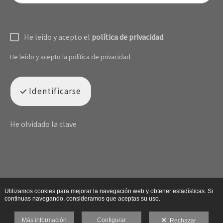
He leído y acepto el
política de privacidad
.
He leído y acepto la política de privacidad
Identificarse
He olvidado la clave
Utilizamos cookies para mejorar la navegación web y obtener estadísticas. Si
continuas navegando, consideramos que aceptas su uso.
Más información
Configurar
Rechazar