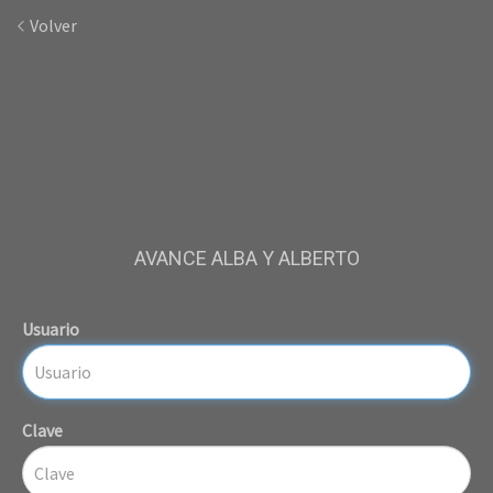
Volver
AVANCE ALBA Y ALBERTO
Usuario
Clave