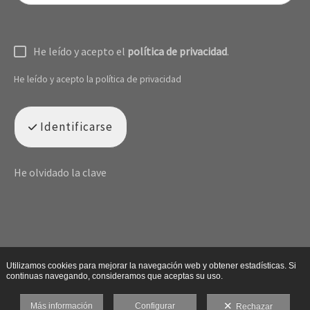
He leído y acepto el
política de privacidad
.
He leído y acepto la política de privacidad
Identificarse
He olvidado la clave
Utilizamos cookies para mejorar la navegación web y obtener estadísticas. Si
continuas navegando, consideramos que aceptas su uso.
Más información
Configurar
Rechazar