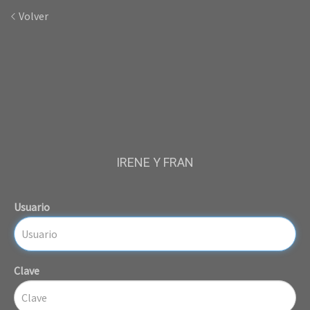
Volver
IRENE Y FRAN
Usuario
Clave