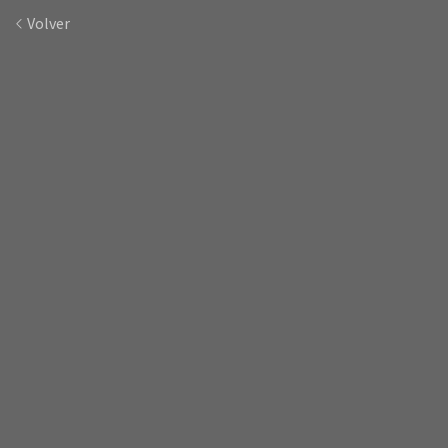
Volver