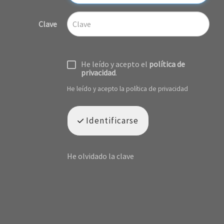
Clave
He leído y acepto el
política de
privacidad
.
He leído y acepto la política de privacidad
Identificarse
He olvidado la clave