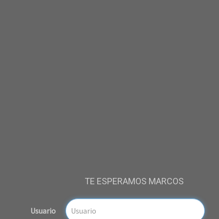
TE ESPERAMOS MARCOS
Usuario