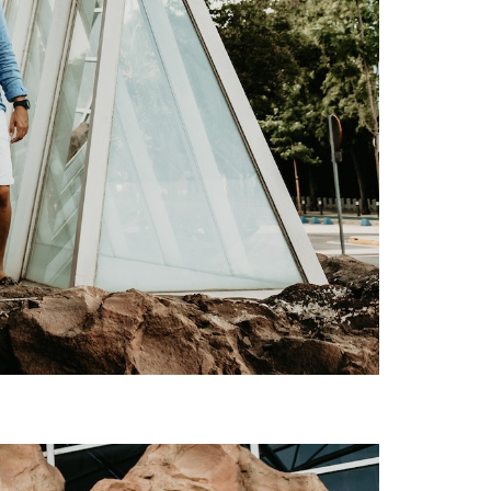
grafías, fotográfica, natural