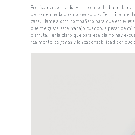
Precisamente ese día yo me encontraba mal, me d
pensar en nada que no sea su día. Pero finalmente
casa. Llamé a otro compañero para que estuviese 
que me gusta este trabajo cuando, a pesar de mi m
disfruta. Tenía claro que para ese día no hay exc
realmente las ganas y la responsabilidad por que t