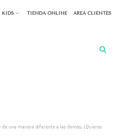
KIDS
TIENDA ONLINE
ÁREA CLIENTES
o de una manera diferente a las demás, ¿Quieres