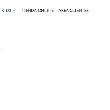
KIDS
TIENDA ONLINE
ÁREA CLIENTES
am