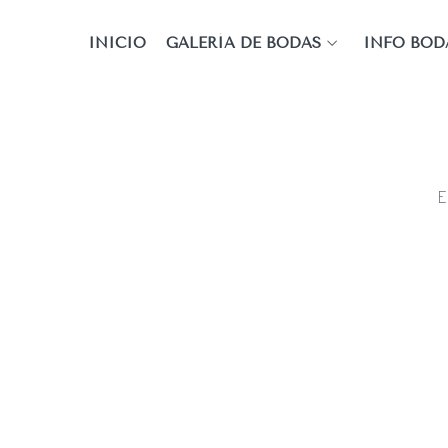
INICIO
GALERÍA DE BODAS
INFO BOD
E