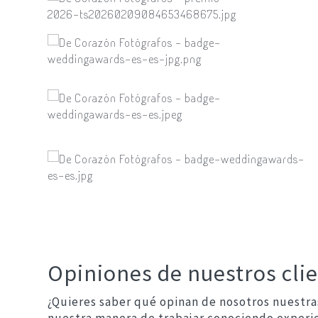
Opiniones de nuestros cli
¿Quieres saber qué opinan de nosotros nuestras