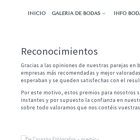
INICIO
GALERÍA DE BODAS
INFO BOD
Reconocimientos
Gracias a las opiniones de nuestras parejas en
empresas más recomendadas y mejor valoradas d
esperaban y se queden satisfechas con el resu
Por este motivo, estos premios para nosotros s
instantes y por supuesto la confianza en nues
sobre todo valoramos que nos contéis vuestras 