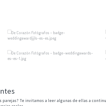
entes
 parejas? Te invitamos a leer algunas de ellas a conti