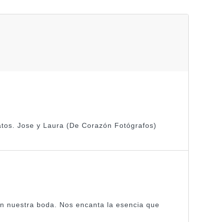
atos. Jose y Laura (De Corazón Fotógrafos)
ian nuestra boda. Nos encanta la esencia que