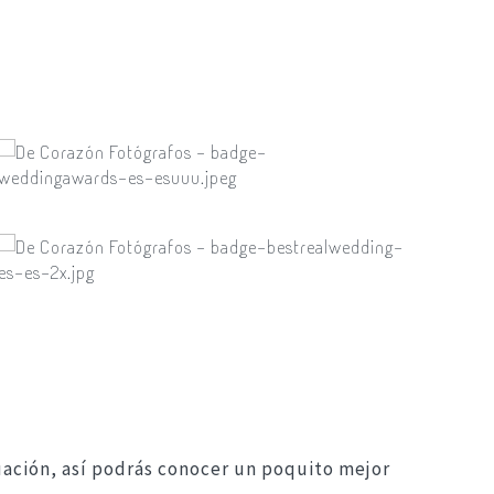
nuación, así podrás conocer un poquito mejor